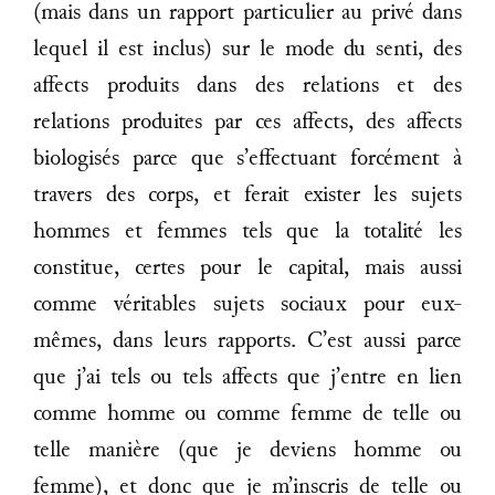
(mais dans un rapport particulier au privé dans
lequel il est inclus) sur le mode du senti, des
affects produits dans des relations et des
relations produites par ces affects, des affects
biologisés parce que s’effectuant forcément à
travers des corps, et ferait exister les sujets
hommes et femmes tels que la totalité les
constitue, certes pour le capital, mais aussi
comme véritables sujets sociaux pour eux-
mêmes, dans leurs rapports. C’est aussi parce
que j’ai tels ou tels affects que j’entre en lien
comme homme ou comme femme de telle ou
telle manière (que je deviens homme ou
femme), et donc que je m’inscris de telle ou