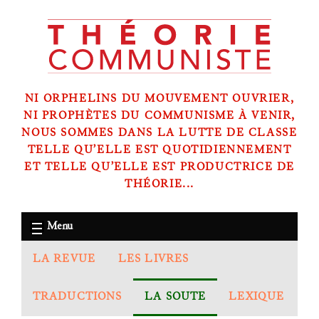
NI ORPHELINS DU MOUVEMENT OUVRIER,
NI PROPHÈTES DU COMMUNISME À VENIR,
NOUS SOMMES DANS LA LUTTE DE CLASSE
TELLE QU’ELLE EST QUOTIDIENNEMENT
ET TELLE QU’ELLE EST PRODUCTRICE DE
THÉORIE...
Menu
LA REVUE
LES LIVRES
TRADUCTIONS
LA SOUTE
LEXIQUE