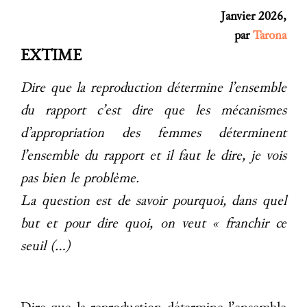
Janvier 2026,
par
Tarona
EXTIME
Dire que la reproduction détermine l’ensemble
du rapport c’est dire que les mécanismes
d’appropriation des femmes déterminent
l’ensemble du rapport et il faut le dire, je vois
pas bien le problème.
La question est de savoir pourquoi, dans quel
but et pour dire quoi, on veut « franchir ce
seuil (…)