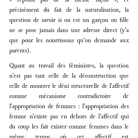
« répond pas de la même façon », et
précisément du fait de la naturalisation, la
question de savoir si on est un garçon ou fille
ne se pose jamais dans une adresse direct (y’a
que pour les nourrissons qu’on demande aux
parents).
Quant au travail des féministes, la question
n’est pas tant celle de la déconstruction que
celle de montrer le déni structurelle de l’affectif
comme mécanisme contradictoire de
l’appropriation de femmes : l’appropriation des
femme n’existe pas en dehors de l’affectif qui
du coup les fait exister comme femmes dans le
même temps où cet affectif est