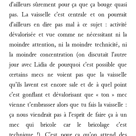
d’ailleurs sûrement pour ça que ça bouge quasi
pas. La vaisselle c’est centrale et on pourrait
d’ailleurs en dire pas mal à ce sujet : activité
dévalorisée et vue comme ne nécessitant ni la
moindre attention, ni la moindre technicité, ni
la moindre concentration (on discutait l’autre
jour avec Lidia de pourquoi c’est possible que
certains mecs ne voient pas que la vaisselle
qu’ils lavent est encore sale et de à quel point
c’est gonflant et dévalorisant que « ton » mec
vienne t’embrasser alors que tu fais la vaisselle :
ça nous viendrait pas à l’esprit de faire ça à un
mec qui bricole car le bricolage c’est
technique !). C’est pour ça qu’on attend des