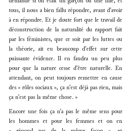
demandé si on était un garçon ou une fille, et
tous, il nous a bien fallu répondre, avant d’avoir
à en répondre. Et je doute fort que le travail de
déconstruction de la naturalité du rapport fait
par les féministes, que ce soit par les luttes ou
la théorie, ait eu beaucoup d’effet sur cette
puissante évidence. Il en faudra un peu plus
pour que la nature cesse d’être naturelle. En
attendant, on peut toujours remettre en cause
des « rôles sociaux », ça n’est déjà pas rien, mais
ça n’est pas la même chose. »
Encore une fois ça n’a pas le même sens pour
les hommes et pour les femmes et on en