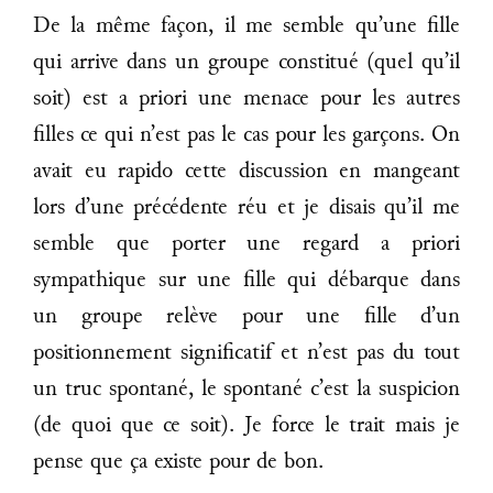
De la même façon, il me semble qu’une fille
qui arrive dans un groupe constitué (quel qu’il
soit) est a priori une menace pour les autres
filles ce qui n’est pas le cas pour les garçons. On
avait eu rapido cette discussion en mangeant
lors d’une précédente réu et je disais qu’il me
semble que porter une regard a priori
sympathique sur une fille qui débarque dans
un groupe relève pour une fille d’un
positionnement significatif et n’est pas du tout
un truc spontané, le spontané c’est la suspicion
(de quoi que ce soit). Je force le trait mais je
pense que ça existe pour de bon.