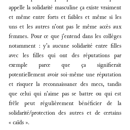
appelle la solidarité masculine ça existe vraiment
et même entre forts et faibles et même si les
uns et les autres n’ont pas le même accès aux
femmes. Pour ce que j’entend dans les collèges
notamment : y’a aucune solidarité entre filles
avec les filles qui ont des réputations par
exemple parce que ça signifierait
potentiellement avoir soi-même une réputation
et risquer la reconnaissance des mecs, tandis
que celui qui n’aime pas se battre ou qui est
frêle peut régulièrement bénéficier de la
solidarité/protection des autres et de certains
« caïds ».