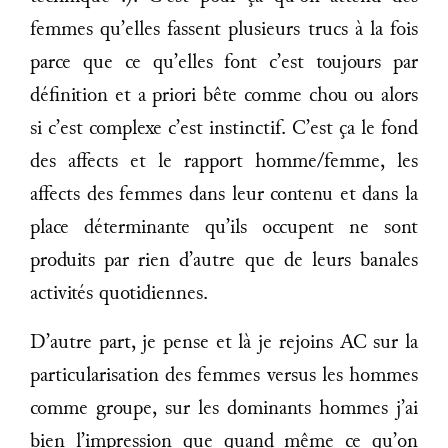
femmes qu’elles fassent plusieurs trucs à la fois
parce que ce qu’elles font c’est toujours par
définition et a priori bête comme chou ou alors
si c’est complexe c’est instinctif. C’est ça le fond
des affects et le rapport homme/femme, les
affects des femmes dans leur contenu et dans la
place déterminante qu’ils occupent ne sont
produits par rien d’autre que de leurs banales
activités quotidiennes.
D’autre part, je pense et là je rejoins AC sur la
particularisation des femmes versus les hommes
comme groupe, sur les dominants hommes j’ai
bien l’impression que quand même ce qu’on