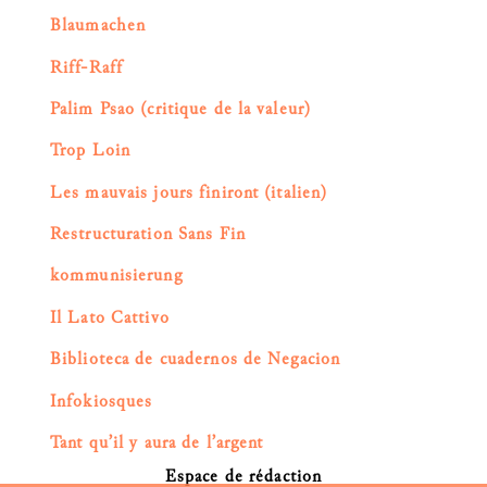
Blaumachen
Riff-Raff
Palim Psao (critique de la valeur)
Trop Loin
Les mauvais jours finiront (italien)
Restructuration Sans Fin
kommunisierung
Il Lato Cattivo
Biblioteca de cuadernos de Negacion
Infokiosques
Tant qu’il y aura de l’argent
Espace de rédaction