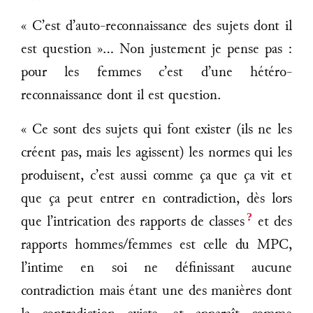
« C’est d’auto-reconnaissance des sujets dont il
est question »... Non justement je pense pas :
pour les femmes c’est d’une hétéro-
reconnaissance dont il est question.
« Ce sont des sujets qui font exister (ils ne les
créent pas, mais les agissent) les normes qui les
produisent, c’est aussi comme ça que ça vit et
que ça peut entrer en contradiction, dès lors
?
que l’intrication des rapports de classes
et des
rapports hommes/femmes est celle du MPC,
l’intime en soi ne définissant aucune
contradiction mais étant une des manières dont