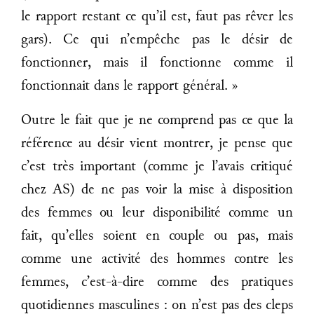
le rapport restant ce qu’il est, faut pas rêver les
gars). Ce qui n’empêche pas le désir de
fonctionner, mais il fonctionne comme il
fonctionnait dans le rapport général. »
Outre le fait que je ne comprend pas ce que la
référence au désir vient montrer, je pense que
c’est très important (comme je l’avais critiqué
chez AS) de ne pas voir la mise à disposition
des femmes ou leur disponibilité comme un
fait, qu’elles soient en couple ou pas, mais
comme une activité des hommes contre les
femmes, c’est-à-dire comme des pratiques
quotidiennes masculines : on n’est pas des cleps