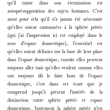
qu’il existe dans son éternisation est
autoprésupposition des sujets hommes. C’est
aussi pour cela qu’il n’a jamais été nécessaire
qu’elles soient cantonnées à la sphère privée
(qui j’ai l’impression ici est employé dans le
sens d’espace domestique), l’essentiel est
qu’elles soient définies sur la base de leur place
dans l’espace domestique, ensuite elles peuvent
toujours aller tant qu’elles veulent comme elles
ont toujours dû le faire hors de l’espace
domestique, c’est dans cet écart que je
comprend jusqu’à présent l’intérêt de la
distinction entre sphère privée et espace
domestique. Justement la sphère privée n’est