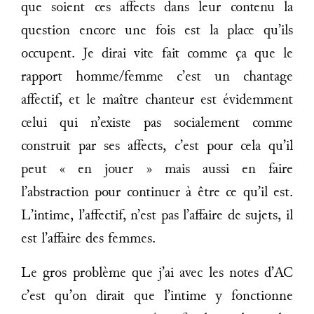
que soient ces affects dans leur contenu la
question encore une fois est la place qu’ils
occupent. Je dirai vite fait comme ça que le
rapport homme/femme c’est un chantage
affectif, et le maître chanteur est évidemment
celui qui n’existe pas socialement comme
construit par ses affects, c’est pour cela qu’il
peut « en jouer » mais aussi en faire
l’abstraction pour continuer à être ce qu’il est.
L’intime, l’affectif, n’est pas l’affaire de sujets, il
est l’affaire des femmes.
Le gros problème que j’ai avec les notes d’AC
c’est qu’on dirait que l’intime y fonctionne