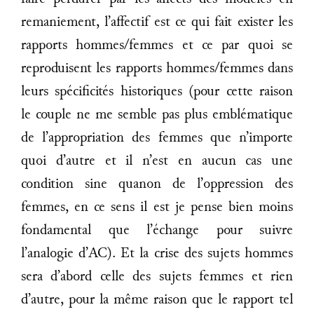
remaniement, l’affectif est ce qui fait exister les
rapports hommes/femmes et ce par quoi se
reproduisent les rapports hommes/femmes dans
leurs spécificités historiques (pour cette raison
le couple ne me semble pas plus emblématique
de l’appropriation des femmes que n’importe
quoi d’autre et il n’est en aucun cas une
condition sine quanon de l’oppression des
femmes, en ce sens il est je pense bien moins
fondamental que l’échange pour suivre
l’analogie d’AC). Et la crise des sujets hommes
sera d’abord celle des sujets femmes et rien
d’autre, pour la même raison que le rapport tel