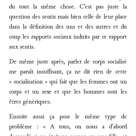
du tout la même chose. C’est pas juste la
question des sentis mais bien celle de leur place
dans la définition des uns et des autres et du
coup les rapports sociaux induits par ce rapport
aux sentis.
De même juste après, parler de corps socialisé
me paraît insuffisant, ça ne dit rien de cette
« socialisation » qui fait que les femmes ont un
corps et un sexe et que les hommes sont les
êtres génériques.
Ensuite aussi ça pose le même type de
problème : « A tous, on nous a d’abord