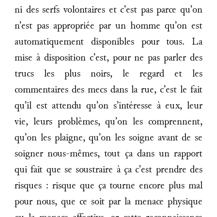
ni des serfs volontaires et c’est pas parce qu’on
n’est pas appropriée par un homme qu’on est
automatiquement disponibles pour tous. La
mise à disposition c’est, pour ne pas parler des
trucs les plus noirs, le regard et les
commentaires des mecs dans la rue, c’est le fait
qu’il est attendu qu’on s’intéresse à eux, leur
vie, leurs problèmes, qu’on les comprennent,
qu’on les plaigne, qu’on les soigne avant de se
soigner nous-mêmes, tout ça dans un rapport
qui fait que se soustraire à ça c’est prendre des
risques : risque que ça tourne encore plus mal
pour nous, que ce soit par la menace physique