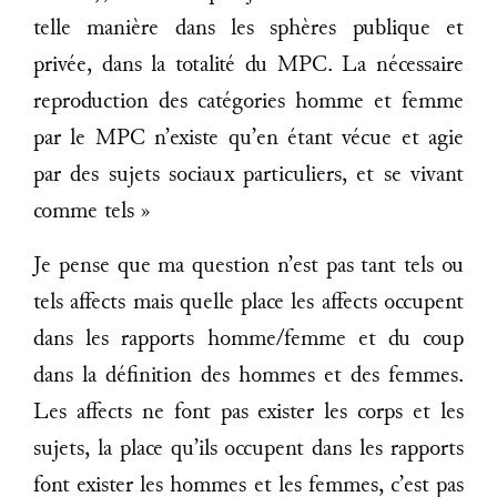
telle manière dans les sphères publique et
privée, dans la totalité du MPC. La nécessaire
reproduction des catégories homme et femme
par le MPC n’existe qu’en étant vécue et agie
par des sujets sociaux particuliers, et se vivant
comme tels »
Je pense que ma question n’est pas tant tels ou
tels affects mais quelle place les affects occupent
dans les rapports homme/femme et du coup
dans la définition des hommes et des femmes.
Les affects ne font pas exister les corps et les
sujets, la place qu’ils occupent dans les rapports
font exister les hommes et les femmes, c’est pas