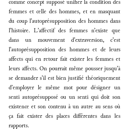
comme concept supposé unifier la condition des
femmes et celle des hommes, et en masquant
du coup l’autoprésupposition des hommes dans
l’histoire. L’affectif des femmes n’existe que
dans un mouvement d’extraversion, c’est
l’autoprésupposition des hommes et de leurs
affects qui en retour fait exister les femmes et
leurs affects. On pourrait même pousser jusqu’à
se demander s’il est bien justifié théoriquement
d’employer le même mot pour désigner un
senti autoprésupposé ou un senti qui doit son
existence et son contenu à un autre au sens où
ça fait exister des places différentes dans les
rapports.