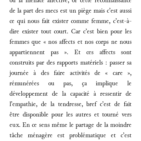
ou la menace affective, or cette reconnaissance
de la part des mecs est un piège mais c’est aussi
ce qui nous fait exister comme femme, c’est-à-
dire exister tout court. Car c’est bien pour les
femmes que « nos affects et nos corps ne nous
appartiennent pas ». Et ces affects sont
construits par des rapports matériels : passer sa
journée à des faire activités de « care »,
rémunérées ou pas, ça implique le
développement de la capacité à ressentir de
l’empathie, de la tendresse, bref c’est de fait
être disponible pour les autres et tourné vers
eux. En ce sens même le partage de la moindre
tâche ménagère est problématique et c’est