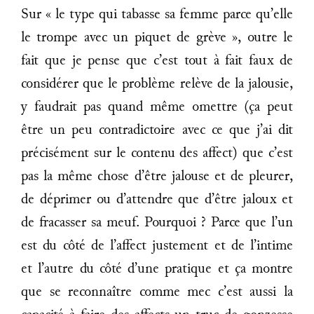
Sur « le type qui tabasse sa femme parce qu’elle
le trompe avec un piquet de grève », outre le
fait que je pense que c’est tout à fait faux de
considérer que le problème relève de la jalousie,
y faudrait pas quand même omettre (ça peut
être un peu contradictoire avec ce que j’ai dit
précisément sur le contenu des affect) que c’est
pas la même chose d’être jalouse et de pleurer,
de déprimer ou d’attendre que d’être jaloux et
de fracasser sa meuf. Pourquoi ? Parce que l’un
est du côté de l’affect justement et de l’intime
et l’autre du côté d’une pratique et ça montre
que se reconnaître comme mec c’est aussi la