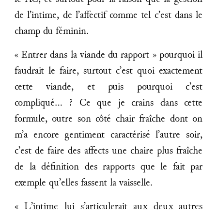
de l’intime, de l’affectif comme tel c’est dans le
champ du féminin.
« Entrer dans la viande du rapport » pourquoi il
faudrait le faire, surtout c’est quoi exactement
cette viande, et puis pourquoi c’est
compliqué... ? Ce que je crains dans cette
formule, outre son côté chair fraîche dont on
m’a encore gentiment caractérisé l’autre soir,
c’est de faire des affects une chaire plus fraîche
de la définition des rapports que le fait par
exemple qu’elles fassent la vaisselle.
« L’intime lui s’articulerait aux deux autres