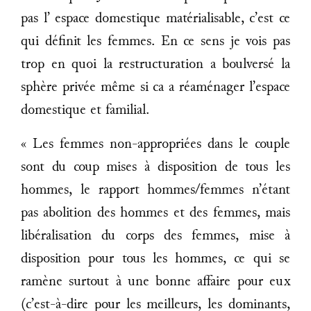
pas l’ espace domestique matérialisable, c’est ce
qui définit les femmes. En ce sens je vois pas
trop en quoi la restructuration a boulversé la
sphère privée même si ca a réaménager l’espace
domestique et familial.
« Les femmes non-appropriées dans le couple
sont du coup mises à disposition de tous les
hommes, le rapport hommes/femmes n’étant
pas abolition des hommes et des femmes, mais
libéralisation du corps des femmes, mise à
disposition pour tous les hommes, ce qui se
ramène surtout à une bonne affaire pour eux
(c’est-à-dire pour les meilleurs, les dominants,