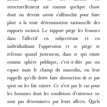
structurellement nié comme quelque chose
dont on devrait savoir s’affranchir pour faire
place à la vraie détermination rationnelle des
rapports sociaux. Le rapport piège les femmes
dans l’affectif en subjectivant et en
individualisant l’oppression et ce piège se
referme quand justement, dans ce qui existe
comme sphère publique, c’est-à-dire pas un
espace mais le champ du masculin, on leur
rappelle qu’elle doive faire abstraction de ce par
quoi on les fait exister. Ce n’est pas le cas pour
les hommes dont les conditions d’existence ne
sont pas déterminées par leurs affects. Quels