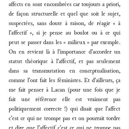
affects en sont encombrées car toujours a priori,
de façon structurelle et quel que soit le sujet,
suspectées, sans doute à raison, de réagir « à
l’affectif », si je pense au boulot ou à ce qui
peut se passer dans les « milieux » par exemple.
On en revient là à l’importance d’accorder un
statut théorique à l’affectif, et pas seulement
dans sa transmutation en conceptualisation,
comme l’ont fait les féministes. Et d’ailleurs, ça
me fait penser à Lacan (pour une fois que je
fait une référence elle est vraiment pas
politiquement correcte !) qui disait que l’affect
c’est ce qui ne trompe pas et on pourrait tordre
et dire que l’affectif c’est ce qui ne trompe pas