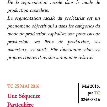
De la segmentation raciale dans le mode de
production capitaliste.
La segmentation raciale du prolétariat est un
phénomène objectif qui a dans les catégories du
mode de production capitaliste son processus de
production, ses lieux de production, ses
matériaux, ses outils. Elle fonctionne selon ses
propres critères dans son autonomie relative.
TC 25 MAI 2016
Mai 2016,
par
TC
Une Séquence
0246-8816
Particulière