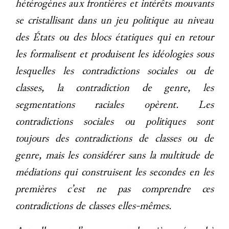
hétérogènes aux frontières et intérêts mouvants
se cristallisant dans un jeu politique au niveau
des États ou des blocs étatiques qui en retour
les formalisent et produisent les idéologies sous
lesquelles les contradictions sociales ou de
classes, la contradiction de genre, les
segmentations raciales opèrent. Les
contradictions sociales ou politiques sont
toujours des contradictions de classes ou de
genre, mais les considérer sans la multitude de
médiations qui construisent les secondes en les
premières c’est ne pas comprendre ces
contradictions de classes elles-mêmes.