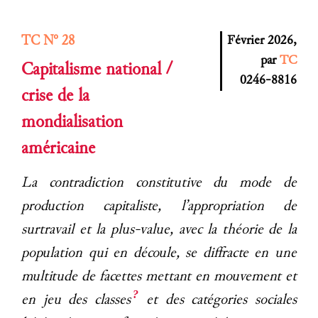
TC N° 28
Février 2026,
par
TC
Capitalisme national /
0246-8816
crise de la
mondialisation
américaine
La contradiction constitutive du mode de
production capitaliste, l’appropriation de
surtravail et la plus-value, avec la théorie de la
population qui en découle, se diffracte en une
multitude de facettes mettant en mouvement et
?
en jeu des classes
et des catégories sociales