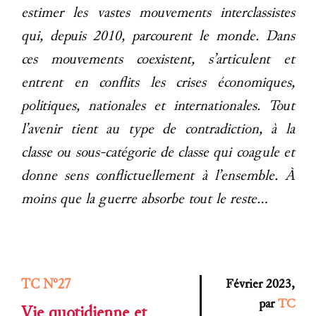
estimer les vastes mouvements interclassistes
qui, depuis 2010, parcourent le monde. Dans
ces mouvements coexistent, s’articulent et
entrent en conflits les crises économiques,
politiques, nationales et internationales. Tout
l’avenir tient au type de contradiction, à la
classe ou sous-catégorie de classe qui coagule et
donne sens conflictuellement à l’ensemble. À
moins que la guerre absorbe tout le reste…
TC N°27
Février 2023,
par
TC
Vie quotidienne et