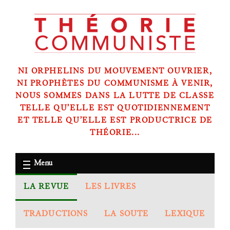
NI ORPHELINS DU MOUVEMENT OUVRIER,
NI PROPHÈTES DU COMMUNISME À VENIR,
NOUS SOMMES DANS LA LUTTE DE CLASSE
TELLE QU’ELLE EST QUOTIDIENNEMENT
ET TELLE QU’ELLE EST PRODUCTRICE DE
THÉORIE...
Menu
LA REVUE
LES LIVRES
TRADUCTIONS
LA SOUTE
LEXIQUE