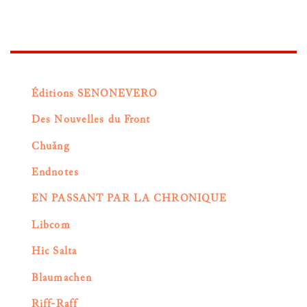
Éditions SENONEVERO
Des Nouvelles du Front
Chuǎng
Endnotes
EN PASSANT PAR LA CHRONIQUE
Libcom
Hic Salta
Blaumachen
Riff-Raff