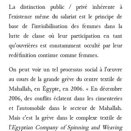
La distinction public / privé inhérente à
l’existence même du salariat est le principe de
base de l’invisibilisation des femmes dans la
lutte de classe où leur participation en tant
qu’ouvrières est constamment occulté par leur
redéfinition continue comme femmes.
On peut voir un tel processus social à l’œuvre
au cours de la grande grève du centre textile de
Mahallah, en Égypte, en 2006. « En décembre
2006, des conflits éclatent dans les cimenteries
et l’automobile dans le secteur de Mahallah.
Mais c’est la grève dans le complexe textile de
l’
Egyptian Company of Spinning and Weaving