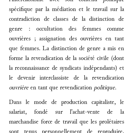
spécifique par la médiation et le travail sur la
contradiction de classes de la distinction de
genre : occultation des femmes comme
ouvrières ; assignation des ouvrières en tant
que femmes. La distinction de genre a mis en
forme la revendication de la société civile (dont
la reconnaissance de syndicats indépendants) et
le devenir interclassiste de la revendication
ouvrière
en tant que revendication
politique
.
Dans le mode de production capitaliste, le
salariat, fondé sur l’achat-vente de la
marchandise force de travail que les prolétaires
sont tenus personnellement de reproduire,