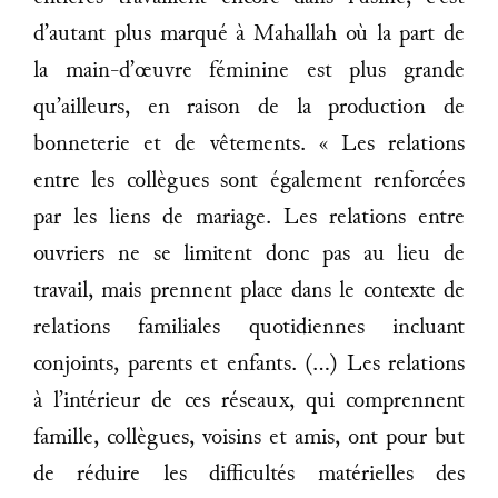
d’autant plus marqué à Mahallah où la part de
la main-d’œuvre féminine est plus grande
qu’ailleurs, en raison de la production de
bonneterie et de vêtements. « Les relations
entre les collègues sont également renforcées
par les liens de mariage. Les relations entre
ouvriers ne se limitent donc pas au lieu de
travail, mais prennent place dans le contexte de
relations familiales quotidiennes incluant
conjoints, parents et enfants. (…) Les relations
à l’intérieur de ces réseaux, qui comprennent
famille, collègues, voisins et amis, ont pour but
de réduire les difficultés matérielles des