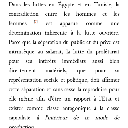
Dans les luttes en Égypte et en Tunisie, la
contradiction entre les hommes et les
[
7
]
femmes
est apparue comme une
détermination inhérente à la lutte ouvrière.
Parce que la séparation du public et du privé est
intrinsèque au salariat, la lutte du prolétariat
pour ses intérêts immédiats aussi bien
directement matériels, que pour sa
représentation sociale et politique, doit affirmer
cette séparation et sans cesse la reproduire pour
elle-même afin d’être un rapport à l’État et
exister comme classe antagonique à la classe
capitaliste
à l’intérieur de ce mode de
production
.