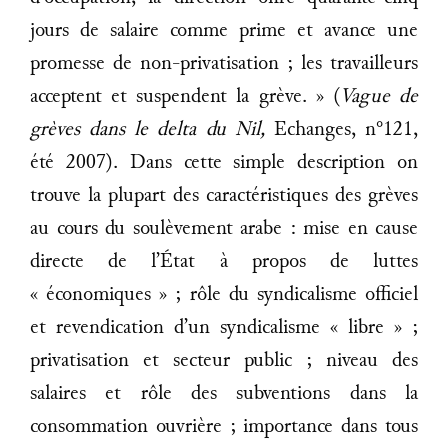
jours de salaire comme prime et avance une
promesse de non-privatisation ; les travailleurs
acceptent et suspendent la grève. » (
Vague de
grèves dans le delta du Nil,
Echanges, n°121,
été 2007). Dans cette simple description on
trouve la plupart des caractéristiques des grèves
au cours du soulèvement arabe : mise en cause
directe de l’État à propos de luttes
« économiques » ; rôle du syndicalisme officiel
et revendication d’un syndicalisme « libre » ;
privatisation et secteur public ; niveau des
salaires et rôle des subventions dans la
consommation ouvrière ; importance dans tous