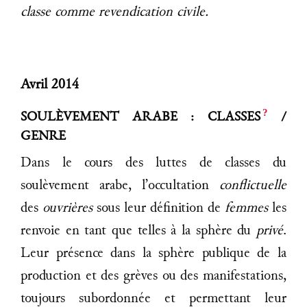
classe comme revendication civile.
Avril 2014
?
SOULÈVEMENT ARABE : CLASSES
/
GENRE
Dans le cours des luttes de classes du
soulèvement arabe, l’occultation
conflictuelle
des
ouvrières
sous leur définition de
femmes
les
renvoie en tant que telles à la sphère du
privé
.
Leur présence dans la sphère publique de la
production et des grèves ou des manifestations,
toujours subordonnée et permettant leur