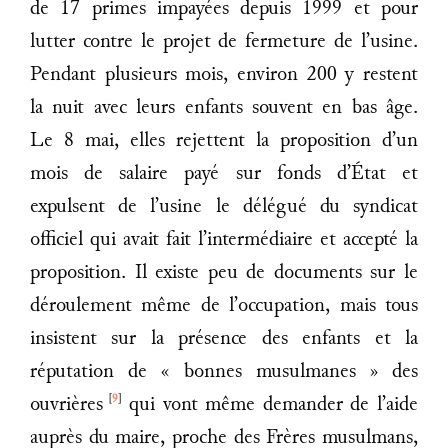
de 17 primes impayées depuis 1999 et pour
lutter contre le projet de fermeture de l’usine.
Pendant plusieurs mois, environ 200 y restent
la nuit avec leurs enfants souvent en bas âge.
Le 8 mai, elles rejettent la proposition d’un
mois de salaire payé sur fonds d’État et
expulsent de l’usine le délégué du syndicat
officiel qui avait fait l’intermédiaire et accepté la
proposition. Il existe peu de documents sur le
déroulement même de l’occupation, mais tous
insistent sur la présence des enfants et la
réputation de « bonnes musulmanes » des
[
9
]
ouvrières
qui vont même demander de l’aide
auprès du maire, proche des Frères musulmans,