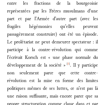
entre les fractions de la bourgeoisie
représentées par les Frères musulmans d’une
part et par l’Armée d’autre part (avec les
fragiles hégémonies qu’elles peuvent
passagèrement construire) ont été un épisode.
Le prolétariat ne peut demeurer spectateur : il
participe à la contre-révolution qui comme
l’écrivait Korsch est « une phase normale du
[
5
]
développement de la société »
. Il y participe
non seulement parce que cette contre-
révolution est la mise en forme des limites
politiques mêmes de ses luttes, ce n’est pas là
une raison suffisante, mais encore parce que sa
propre structuration comme classe dans et par