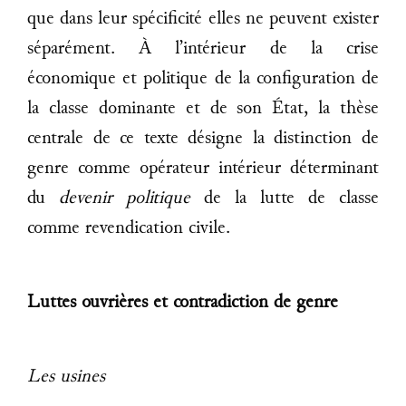
que dans leur spécificité elles ne peuvent exister
séparément. À l’intérieur de la crise
économique et politique de la configuration de
la classe dominante et de son État, la thèse
centrale de ce texte désigne la distinction de
genre comme opérateur intérieur déterminant
du
devenir politique
de la lutte de classe
comme revendication civile.
Luttes ouvrières et contradiction de genre
Les usines