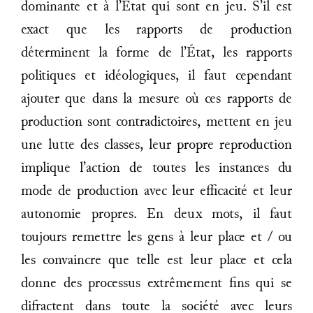
dominante et à l’État qui sont en jeu. S’il est
exact que les rapports de production
déterminent la forme de l’État, les rapports
politiques et idéologiques, il faut cependant
ajouter que dans la mesure où ces rapports de
production sont contradictoires, mettent en jeu
une lutte des classes, leur propre reproduction
implique l’action de toutes les instances du
mode de production avec leur efficacité et leur
autonomie propres. En deux mots, il faut
toujours remettre les gens à leur place et / ou
les convaincre que telle est leur place et cela
donne des processus extrêmement fins qui se
difractent dans toute la société avec leurs