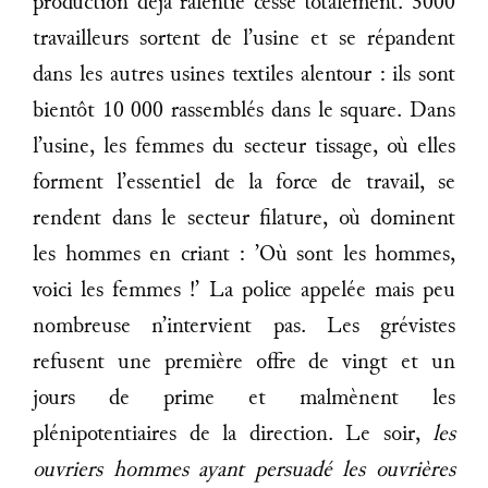
production déjà ralentie cesse totalement. 3000
travailleurs sortent de l’usine et se répandent
dans les autres usines textiles alentour : ils sont
bientôt 10 000 rassemblés dans le square. Dans
l’usine, les femmes du secteur tissage, où elles
forment l’essentiel de la force de travail, se
rendent dans le secteur filature, où dominent
les hommes en criant : ’Où sont les hommes,
voici les femmes !’ La police appelée mais peu
nombreuse n’intervient pas. Les grévistes
refusent une première offre de vingt et un
jours de prime et malmènent les
plénipotentiaires de la direction. Le soir,
les
ouvriers hommes ayant persuadé les ouvrières