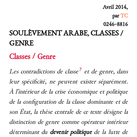
Avril 2014,
par
TC
0246-8816
SOULÈVEMENT ARABE, CLASSES /
GENRE
Classes / Genre
?
Les contradictions de classe
et de genre, dans
leur spécificité, ne peuvent exister séparément.
À l’intérieur de la crise économique et politique
de la configuration de la classe dominante et de
son État, la thèse centrale de ce texte désigne la
distinction de genre comme opérateur intérieur
déterminant du
devenir politique
de la lutte de