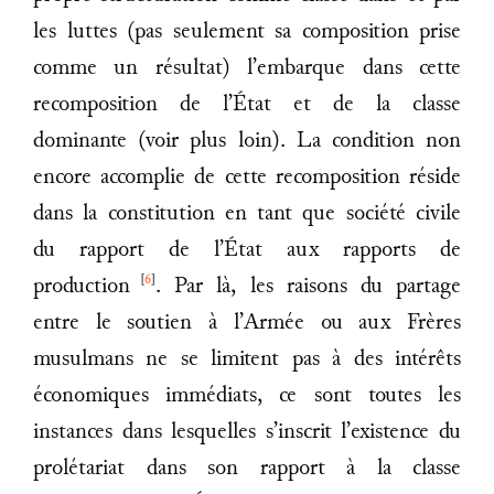
les luttes (pas seulement sa composition prise
comme un résultat) l’embarque dans cette
recomposition de l’État et de la classe
dominante (voir plus loin). La condition non
encore accomplie de cette recomposition réside
dans la constitution en tant que société civile
du rapport de l’État aux rapports de
[
6
]
production
. Par là, les raisons du partage
entre le soutien à l’Armée ou aux Frères
musulmans ne se limitent pas à des intérêts
économiques immédiats, ce sont toutes les
instances dans lesquelles s’inscrit l’existence du
prolétariat dans son rapport à la classe