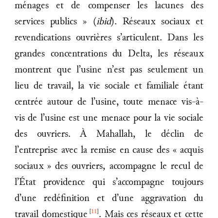
ménages et de compenser les lacunes des
services publics » (
ibid
). Réseaux sociaux et
revendications ouvrières s’articulent. Dans les
grandes concentrations du Delta, les réseaux
montrent que l’usine n’est pas seulement un
lieu de travail, la vie sociale et familiale étant
centrée autour de l’usine, toute menace vis-à-
vis de l’usine est une menace pour la vie sociale
des ouvriers. À Mahallah, le déclin de
l’entreprise avec la remise en cause des « acquis
sociaux » des ouvriers, accompagne le recul de
l’État providence qui s’accompagne toujours
d’une redéfinition et d’une aggravation du
[
11
]
travail domestique
. Mais ces réseaux et cette