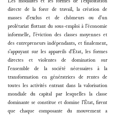
Les modalités et les formes de l’exploitation
directe de la force de travail, la création de
masses d’exclus et de chômeurs ou d’un
prolétariat flottant du sous-emploi à l’économie
informelle, l’éviction des classes moyennes et
des entrepreneurs indépendants, et finalement,
s’appuyant sur les appareils d’État, les formes
directes et violentes de domination sur
l’ensemble de la société nécessaires à la
transformation en génératrices de rentes de
toutes les activités entrant dans la valorisation
mondiale du capital par lesquelles la classe
dominante se constitue et domine l’État, firent
que chaque composante du mouvement a