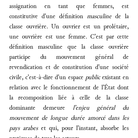
assignation en tant que femmes, est
constitutive d’une définition
masculine
de la
classe ouvrière. Un ouvrier est un prolétaire,
une ouvrière est une femme. C’est par cette
définition masculine que la classe ouvrière
participe du mouvement général de
revendication et de constitution d’une société
civile, c’est-à-dire d’un espace
public
existant en
relation avec le fonctionnement de l’État dont
la recomposition liée à celle de la classe
dominante demeure
l’enjeu général du
mouvement de longue durée amorcé dans les
pays arabes
et qui, pour l’instant, absorbe les