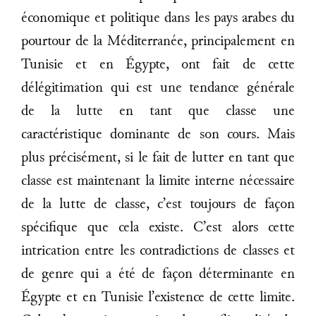
économique et politique dans les pays arabes du
pourtour de la Méditerranée, principalement en
Tunisie et en Égypte, ont fait de cette
délégitimation qui est une tendance générale
de la lutte en tant que classe une
caractéristique dominante de son cours. Mais
plus précisément, si le fait de lutter en tant que
classe est maintenant la limite interne nécessaire
de la lutte de classe, c’est toujours de façon
spécifique que cela existe. C’est alors cette
intrication entre les contradictions de classes et
de genre qui a été de façon déterminante en
Égypte et en Tunisie l’existence de cette limite.