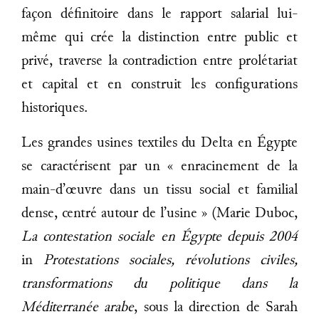
façon définitoire dans le rapport salarial lui-
même qui crée la distinction entre public et
privé, traverse la contradiction entre prolétariat
et capital et en construit les configurations
historiques.
Les grandes usines textiles du Delta en Égypte
se caractérisent par un « enracinement de la
main-d’œuvre dans un tissu social et familial
dense, centré autour de l’usine » (Marie Duboc,
La contestation sociale en Égypte depuis 2004
in
Protestations sociales, révolutions civiles,
transformations du politique dans la
Méditerranée arabe
, sous la direction de Sarah