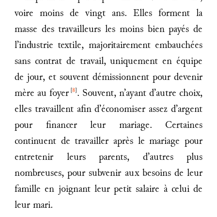
voire moins de vingt ans. Elles forment la
masse des travailleurs les moins bien payés de
l’industrie textile, majoritairement embauchées
sans contrat de travail, uniquement en équipe
de jour, et souvent démissionnent pour devenir
[
8
]
mère au foyer
. Souvent, n’ayant d’autre choix,
elles travaillent afin d’économiser assez d’argent
pour financer leur mariage. Certaines
continuent de travailler après le mariage pour
entretenir leurs parents, d’autres plus
nombreuses, pour subvenir aux besoins de leur
famille en joignant leur petit salaire à celui de
leur mari.