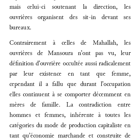
mais celui-ci soutenant la direction, les
ouvrières organisent des sit-in devant ses
bureaux.
Contrairement à celles de Mahallah, les
ouvrières de Mansoura n’ont pas vu, leur
définition d’ouvrière occultée aussi radicalement
par leur existence en tant que femme,
cependant il a fallu que durant l’occupation
elles continuent à se comporter décemment en
mères de famille. La contradiction entre
hommes et femmes, inhérente à toutes les
catégories du mode de production capitaliste en
tant qu’économie marchande et construite de