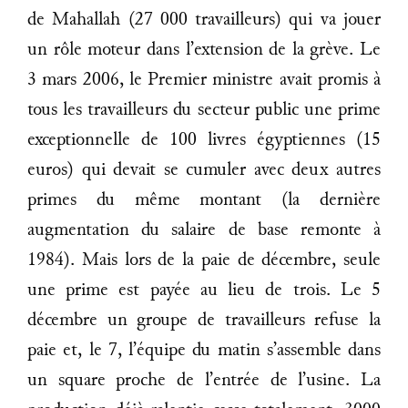
de Mahallah (27 000 travailleurs) qui va jouer
un rôle moteur dans l’extension de la grève. Le
3 mars 2006, le Premier ministre avait promis à
tous les travailleurs du secteur public une prime
exceptionnelle de 100 livres égyptiennes (15
euros) qui devait se cumuler avec deux autres
primes du même montant (la dernière
augmentation du salaire de base remonte à
1984). Mais lors de la paie de décembre, seule
une prime est payée au lieu de trois. Le 5
décembre un groupe de travailleurs refuse la
paie et, le 7, l’équipe du matin s’assemble dans
un square proche de l’entrée de l’usine. La