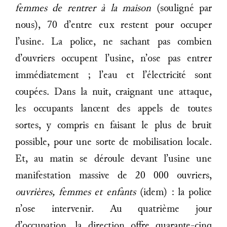
femmes de rentrer à la maison
(souligné par
nous), 70 d’entre eux restent pour occuper
l’usine. La police, ne sachant pas combien
d’ouvriers occupent l’usine, n’ose pas entrer
immédiatement ; l’eau et l’électricité sont
coupées. Dans la nuit, craignant une attaque,
les occupants lancent des appels de toutes
sortes, y compris en faisant le plus de bruit
possible, pour une sorte de mobilisation locale.
Et, au matin se déroule devant l’usine une
manifestation massive de 20 000 ouvriers,
ouvrières, femmes et enfants
(idem) : la police
n’ose intervenir. Au quatrième jour
d’occupation, la direction offre quarante-cinq