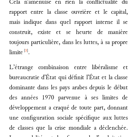
Cela n’amenuise en rien la conflictualité du
rapport entre la classe ouvrière et le capital,
mais indique dans quel rapport interne il se
construit, existe et se heurte de manière
toujours particulière, dans les luttes, à sa propre
[
3
]
limite
.
L’étrange combinaison entre libéralisme et
bureaucratie d’État qui définit l’État et la classe
dominante dans les pays arabes depuis le début
des années 1970 parvenue à ses limites de
développement a craqué de toute part, donnant
une configuration sociale spécifique aux luttes
de classes que la crise mondiale a déclenchée.