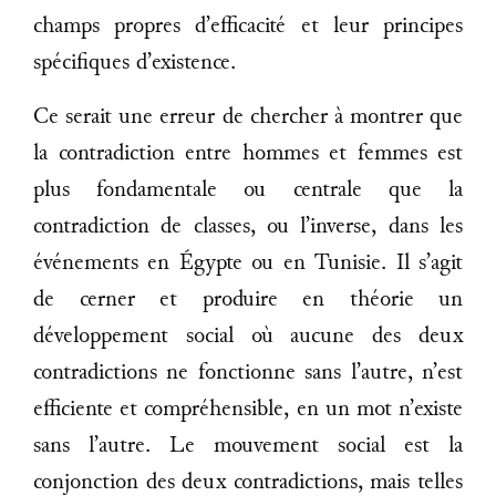
champs propres d’efficacité et leur principes
spécifiques d’existence.
Ce serait une erreur de chercher à montrer que
la contradiction entre hommes et femmes est
plus fondamentale ou centrale que la
contradiction de classes, ou l’inverse, dans les
événements en Égypte ou en Tunisie. Il s’agit
de cerner et produire en théorie un
développement social où aucune des deux
contradictions ne fonctionne sans l’autre, n’est
efficiente et compréhensible, en un mot n’existe
sans l’autre. Le mouvement social est la
conjonction des deux contradictions, mais telles