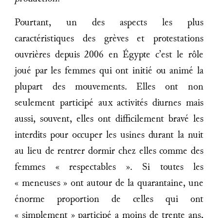
Pourtant, un des aspects les plus
caractéristiques des grèves et protestations
ouvrières depuis 2006 en Égypte c’est le rôle
joué par les femmes qui ont initié ou animé la
plupart des mouvements. Elles ont non
seulement participé aux activités diurnes mais
aussi, souvent, elles ont difficilement bravé les
interdits pour occuper les usines durant la nuit
au lieu de rentrer dormir chez elles comme des
femmes « respectables ». Si toutes les
« meneuses » ont autour de la quarantaine, une
énorme proportion de celles qui ont
« simplement » participé a moins de trente ans,