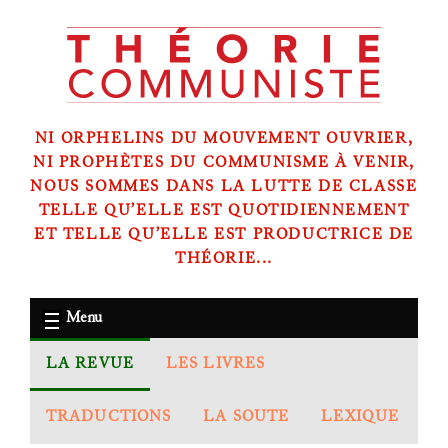
NI ORPHELINS DU MOUVEMENT OUVRIER,
NI PROPHÈTES DU COMMUNISME À VENIR,
NOUS SOMMES DANS LA LUTTE DE CLASSE
TELLE QU’ELLE EST QUOTIDIENNEMENT
ET TELLE QU’ELLE EST PRODUCTRICE DE
THÉORIE...
Menu
LA REVUE
LES LIVRES
TRADUCTIONS
LA SOUTE
LEXIQUE