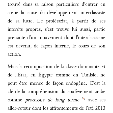
trouvé dans sa raison particulière d’entrer en
scène la cause du développement interclassiste
de sa lutte. Le prolétariat, à partir de ses
intérêts propres, s’est trouvé lui aussi, partie
prenante d’un mouvement dont l’interclassisme
est devenu, de façon interne, le cours de son
action.
Mais la recomposition de la classe dominante et
de l’État, en Égypte comme en Tunisie, ne
peut être menée de façon endogène. C’est la
clé de la compréhension du soulèvement arabe
[
4
]
comme
processus de long terme
avec ses
aller-retour dont les affrontements de l’été 2013