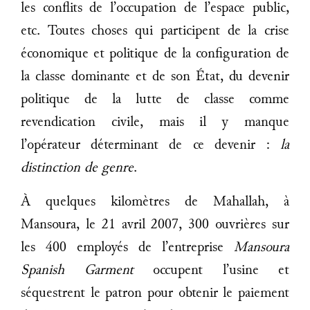
les conflits de l’occupation de l’espace public,
etc. Toutes choses qui participent de la crise
économique et politique de la configuration de
la classe dominante et de son État, du devenir
politique de la lutte de classe comme
revendication civile, mais il y manque
l’opérateur déterminant de ce devenir :
la
distinction de genre
.
À quelques kilomètres de Mahallah, à
Mansoura, le 21 avril 2007, 300 ouvrières sur
les 400 employés de l’entreprise
Mansoura
Spanish Garment
occupent l’usine et
séquestrent le patron pour obtenir le paiement