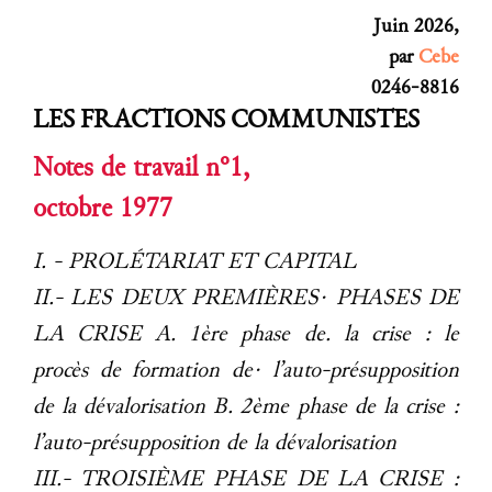
Juin 2026,
par
Cebe
0246-8816
LES FRACTIONS COMMUNISTES
Notes de travail n°1,
octobre 1977
I. - PROLÉTARIAT ET CAPITAL
II.- LES DEUX PREMIÈRES· PHASES DE
LA CRISE A. 1ère phase de. la crise : le
procès de formation de· l’auto-présupposition
de la dévalorisation B. 2ème phase de la crise :
l’auto-présupposition de la dévalorisation
III.- TROISIÈME PHASE DE LA CRISE :