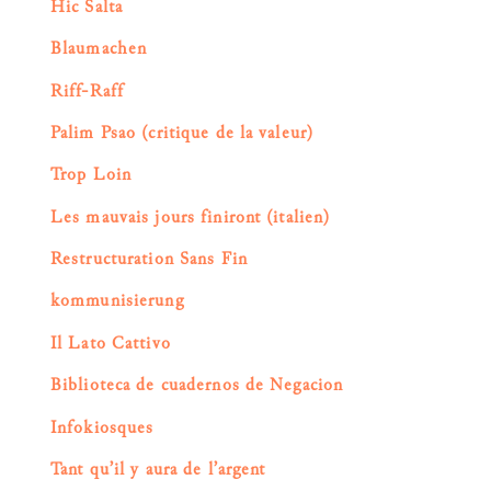
Hic Salta
Blaumachen
Riff-Raff
Palim Psao (critique de la valeur)
Trop Loin
Les mauvais jours finiront (italien)
Restructuration Sans Fin
kommunisierung
Il Lato Cattivo
Biblioteca de cuadernos de Negacion
Infokiosques
Tant qu’il y aura de l’argent