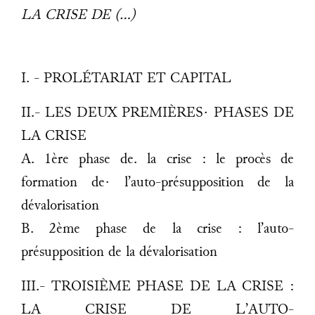
LA CRISE DE (…)
I. - PROLÉTARIAT ET CAPITAL
II.- LES DEUX PREMIÈRES· PHASES DE
LA CRISE
A. 1ère phase de. la crise : le procès de
formation de· l’auto-présupposition de la
dévalorisation
B. 2ème phase de la crise : l’auto-
présupposition de la dévalorisation
III.- TROISIÈME PHASE DE LA CRISE :
LA CRISE DE L’AUTO-