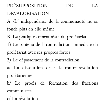
PRÉSUPPOSITION DE LA
DÉVALORISATION
A -L’ indépendance de la communauté ne se
fonde plus en elle-même
B. La pratique comrnuniste du prolétariat
1) Le contenu de la contradiction immédiate du
prolétariat avec ses propres forces
2) Le dépassement de la contradiction
a/ La dissolution de : la contre-révolution
prolétarienne
b/ Le procès de formation des fractions
communistes
c/ La révolution