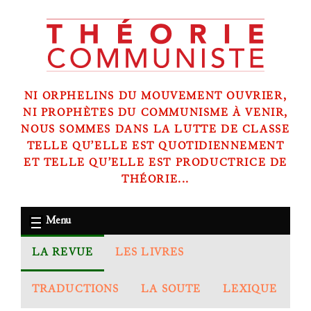
NI ORPHELINS DU MOUVEMENT OUVRIER,
NI PROPHÈTES DU COMMUNISME À VENIR,
NOUS SOMMES DANS LA LUTTE DE CLASSE
TELLE QU’ELLE EST QUOTIDIENNEMENT
ET TELLE QU’ELLE EST PRODUCTRICE DE
THÉORIE...
Menu
LA REVUE
LES LIVRES
TRADUCTIONS
LA SOUTE
LEXIQUE