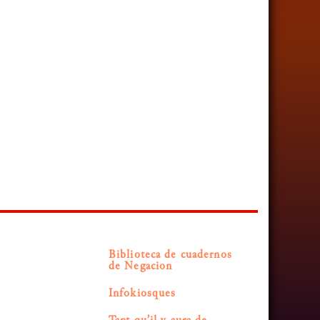
Biblioteca de cuadernos
de Negacion
Infokiosques