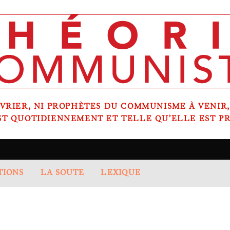
RIER, NI PROPHÈTES DU COMMUNISME À VENIR
ST QUOTIDIENNEMENT ET TELLE QU’ELLE EST PR
TIONS
LA SOUTE
LEXIQUE